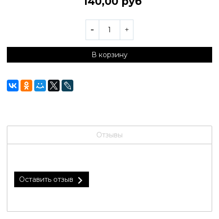
140,00 руб
В корзину
Отзывы
Оставить отзыв