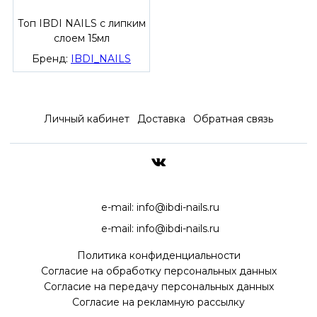
Топ IBDI NAILS с липким
слоем 15мл
Бренд:
IBDI_NAILS
Личный кабинет
Доставка
Обратная связь
ДОСТАВКА ПО ВСЕЙ РОССИ
e-mail:
info@ibdi-nails.ru
e-mail:
info@ibdi-nails.ru
Политика конфиденциальности
Согласие на обработку персональных данных
Согласие на передачу персональных данных
Согласие на рекламную рассылку