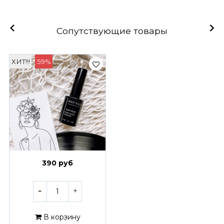
Сопутствующие товары
ХИТ!!!
59%
390 руб
В корзину