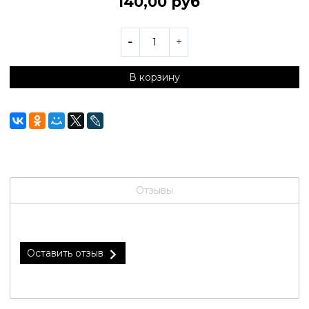
140,00 руб
В корзину
Отзывы
Оставить отзыв