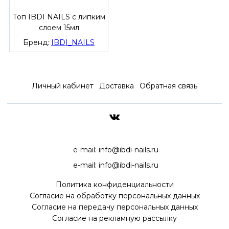
Топ IBDI NAILS с липким
слоем 15мл
Бренд:
IBDI_NAILS
Личный кабинет
Доставка
Обратная связь
ДОСТАВКА ПО ВСЕЙ РОССИ
e-mail:
info@ibdi-nails.ru
e-mail:
info@ibdi-nails.ru
Политика конфиденциальности
Согласие на обработку персональных данных
Согласие на передачу персональных данных
Согласие на рекламную рассылку