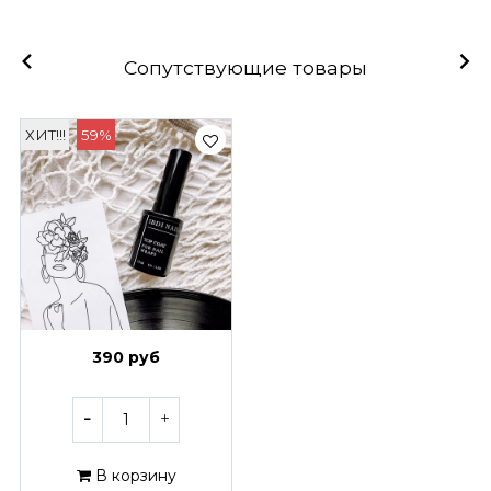
Сопутствующие товары
ХИТ!!!
59%
390 руб
В корзину