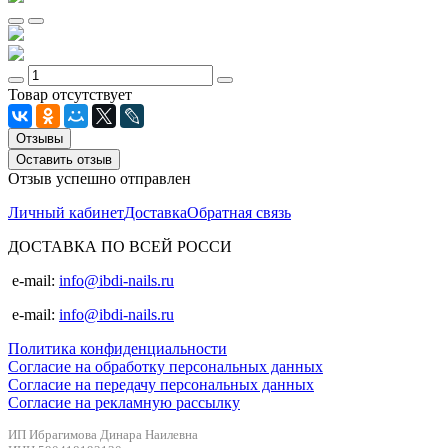
Товар отсутствует
Отзывы
Оставить отзыв
Отзыв успешно отправлен
Личный кабинет
Доставка
Обратная связь
ДОСТАВКА ПО ВСЕЙ РОССИ
e-mail:
info@ibdi-nails.ru
e-mail:
info@ibdi-nails.ru
Политика конфиденциальности
Согласие на обработку персональных данных
Согласие на передачу персональных данных
Согласие на рекламную рассылку
ИП Ибрагимова Динара Наилевна