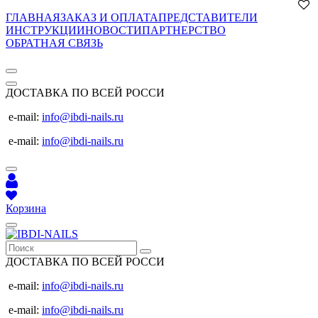
ГЛАВНАЯ
ЗАКАЗ И ОПЛАТА
ПРЕДСТАВИТЕЛИ
ИНСТРУКЦИИ
НОВОСТИ
ПАРТНЕРСТВО
ОБРАТНАЯ СВЯЗЬ
ДОСТАВКА ПО ВСЕЙ РОССИ
e-mail:
info@ibdi-nails.ru
e-mail:
info@ibdi-nails.ru
Корзина
ДОСТАВКА ПО ВСЕЙ РОССИ
e-mail:
info@ibdi-nails.ru
e-mail:
info@ibdi-nails.ru