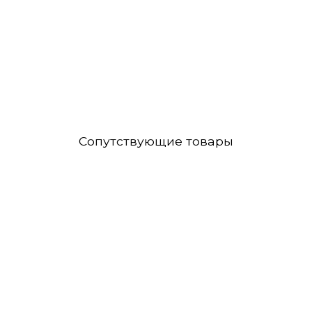
Сопутствующие товары