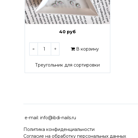
40 руб
В корзину
Треугольник для сортировки
ДОСТАВКА ПО ВСЕЙ РОССИ
e-mail:
info@ibdi-nails.ru
Политика конфиденциальности
Согласие на обработку персональных данных