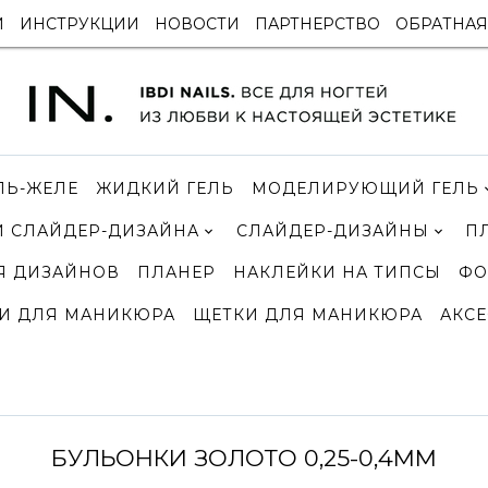
И
ИНСТРУКЦИИ
НОВОСТИ
ПАРТНЕРСТВО
ОБРАТНАЯ
ЛЬ-ЖЕЛЕ
ЖИДКИЙ ГЕЛЬ
МОДЕЛИРУЮЩИЙ ГЕЛЬ
 СЛАЙДЕР-ДИЗАЙНА
СЛАЙДЕР-ДИЗАЙНЫ
П
Я ДИЗАЙНОВ
ПЛАНЕР
НАКЛЕЙКИ НА ТИПСЫ
ФО
И ДЛЯ МАНИКЮРА
ЩЕТКИ ДЛЯ МАНИКЮРА
АКСЕ
БУЛЬОНКИ ЗОЛОТО 0,25-0,4ММ