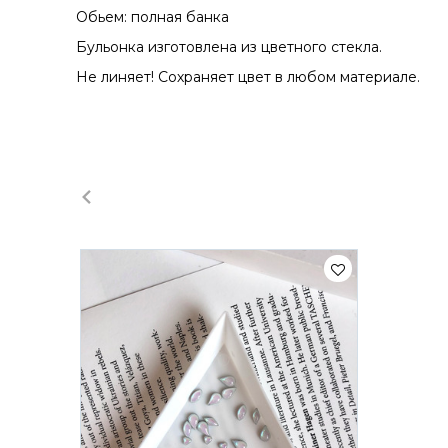
Обьем: полная банка
Бульонка изготовлена из цветного стекла.
Не линяет! Сохраняет цвет в любом материале.