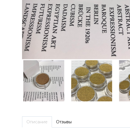
Описание
Отзывы