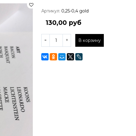
Артикул:
0,25-0,4 gold
130,00 руб
В корзину