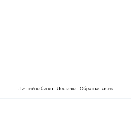
Личный кабинет
Доставка
Обратная связь