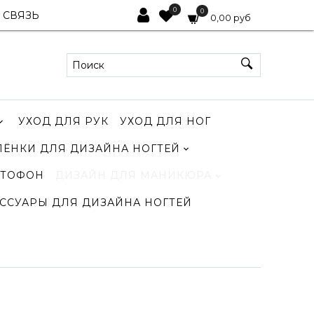
0
0
 СВЯЗЬ
0,00 руб
УХОД ДЛЯ РУК
УХОД ДЛЯ НОГ
ЛЁНКИ ДЛЯ ДИЗАЙНА НОГТЕЙ
ТОФОН
ДИЗАЙН ДЛЯ МАНИКЮРА
ССУАРЫ ДЛЯ ДИЗАЙНА НОГТЕЙ