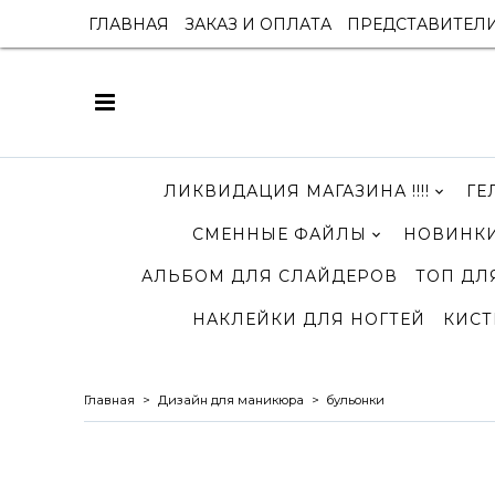
ГЛАВНАЯ
ЗАКАЗ И ОПЛАТА
ПРЕДСТАВИТЕЛ
ЛИКВИДАЦИЯ МАГАЗИНА !!!!
ГЕ
СМЕННЫЕ ФАЙЛЫ
НОВИНКИ
АЛЬБОМ ДЛЯ СЛАЙДЕРОВ
ТОП ДЛ
НАКЛЕЙКИ ДЛЯ НОГТЕЙ
КИСТ
Главная
Дизайн для маникюра
бульонки