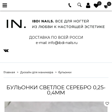
0
0
ДОСТАВКА ПО ВСЕЙ РОССИ
e-mail:
info@ibdi-nails.ru
Главная
Дизайн для маникюра
бульонки
БУЛЬОНКИ СВЕТЛОЕ СЕРЕБРО 0,25-
0,4ММ