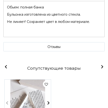
Обьем: полная банка
Бульонка изготовлена из цветного стекла.
Не линяет! Сохраняет цвет в любом материале.
Отзывы
Сопутствующие товары