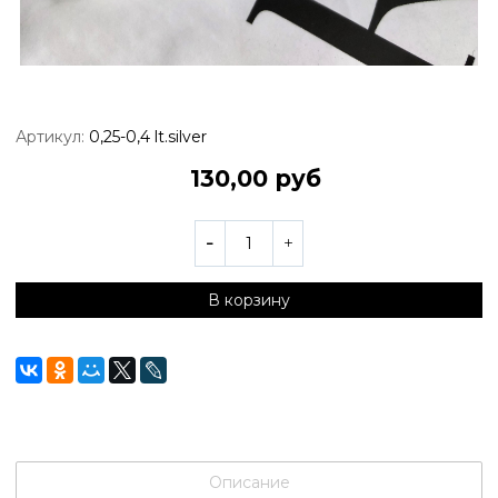
Артикул:
0,25-0,4 lt.silver
130,00 руб
В корзину
Описание