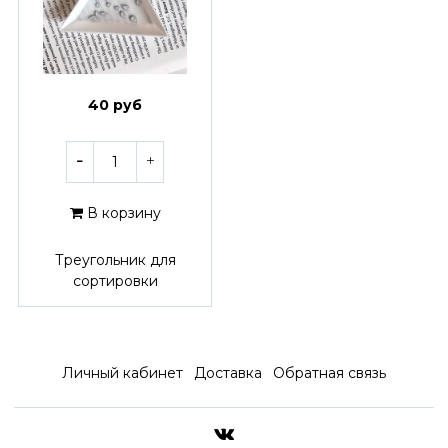
40 руб
В корзину
Треугольник для
сортировки
Личный кабинет
Доставка
Обратная связь