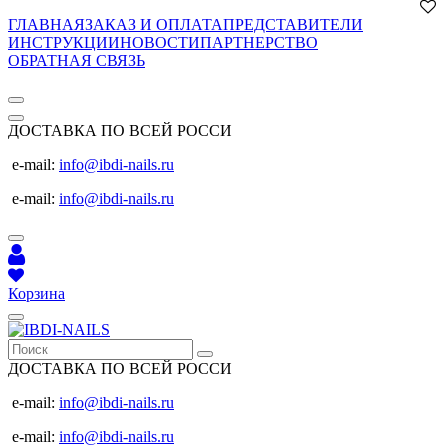
ГЛАВНАЯ
ЗАКАЗ И ОПЛАТА
ПРЕДСТАВИТЕЛИ
ИНСТРУКЦИИ
НОВОСТИ
ПАРТНЕРСТВО
ОБРАТНАЯ СВЯЗЬ
ДОСТАВКА ПО ВСЕЙ РОССИ
e-mail:
info@ibdi-nails.ru
e-mail:
info@ibdi-nails.ru
Корзина
ДОСТАВКА ПО ВСЕЙ РОССИ
e-mail:
info@ibdi-nails.ru
e-mail:
info@ibdi-nails.ru