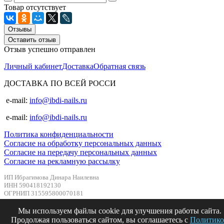
Товар отсутствует
Отзывы
Оставить отзыв
Отзыв успешно отправлен
Личный кабинет
Доставка
Обратная связь
ДОСТАВКА ПО ВСЕЙ РОССИ
e-mail:
info@ibdi-nails.ru
e-mail:
info@ibdi-nails.ru
Политика конфиденциальности
Согласие на обработку персональных данных
Согласие на передачу персональных данных
Согласие на рекламную рассылку
ИП Ибрагимова Динара Наилевна
ИНН 590418192130
ОГРНИП 315595800070181
Мы используем файлы cookie для улучшения работы сайта.
Продолжая пользоваться сайтом, вы соглашаетесь с
Политико