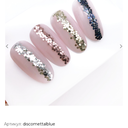
Артикул:
discomettalblue