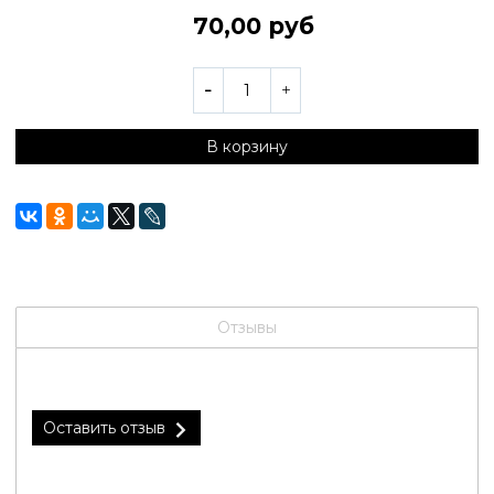
70,00 руб
В корзину
Отзывы
Оставить отзыв