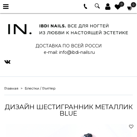
0
0
ДОСТАВКА ПО ВСЕЙ РОССИ
e-mail:
info@ibdi-nails.ru
Главная
Блестки / Глиттер
ДИЗАЙН ШЕСТИГРАННИК МЕТАЛЛИК
BLUE