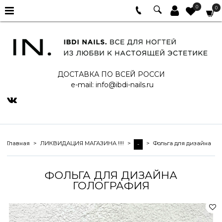
0
0
ДОСТАВКА ПО ВСЕЙ РОССИ
e-mail:
info@ibdi-nails.ru
Главная
ЛИКВИДАЦИЯ МАГАЗИНА !!!!
Фольга для дизайна
-
ФОЛЬГА ДЛЯ ДИЗАЙНА
ГОЛОГРАФИЯ