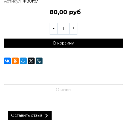
Артикул:
Ф80гол
80,00 руб
В корзину
Отзывы
Оставить отзыв