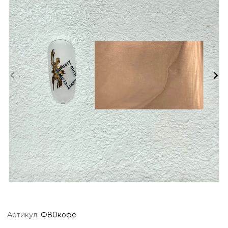
Артикул:
Ф80кофе