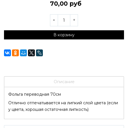
70,00 руб
В корзину
Описание
Фольга переводная 70см
Отлично отпечатывается на липкий слой цвета (если
у цвета, хорошая остаточная липкость)