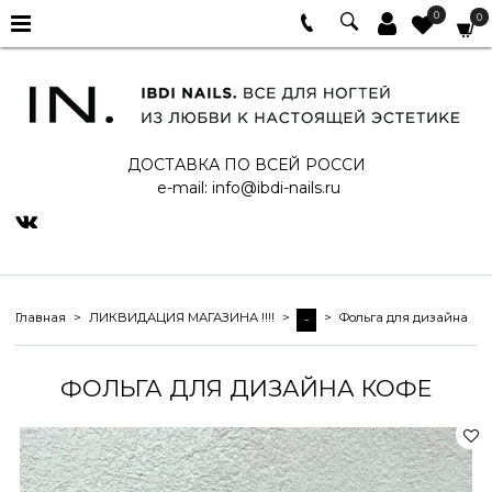
0
0
ДОСТАВКА ПО ВСЕЙ РОССИ
e-mail:
info@ibdi-nails.ru
Главная
ЛИКВИДАЦИЯ МАГАЗИНА !!!!
Фольга для дизайна
-
ФОЛЬГА ДЛЯ ДИЗАЙНА КОФЕ