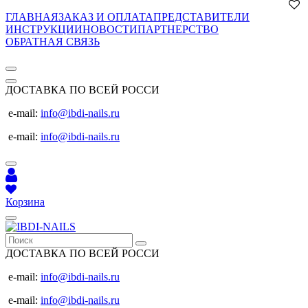
ГЛАВНАЯ
ЗАКАЗ И ОПЛАТА
ПРЕДСТАВИТЕЛИ
ИНСТРУКЦИИ
НОВОСТИ
ПАРТНЕРСТВО
ОБРАТНАЯ СВЯЗЬ
ДОСТАВКА ПО ВСЕЙ РОССИ
e-mail:
info@ibdi-nails.ru
e-mail:
info@ibdi-nails.ru
Корзина
ДОСТАВКА ПО ВСЕЙ РОССИ
e-mail:
info@ibdi-nails.ru
e-mail:
info@ibdi-nails.ru