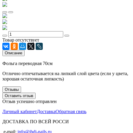
Товар отсутствует
Описание
Фольга переводная 70см
Отлично отпечатывается на липкий слой цвета (если у цвета,
хорошая остаточная липкость)
Отзывы
Оставить отзыв
Отзыв успешно отправлен
Личный кабинет
Доставка
Обратная связь
ДОСТАВКА ПО ВСЕЙ РОССИ
e-mail:
info@ibdi-nails.ru