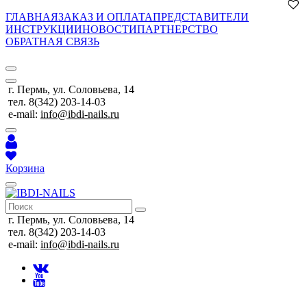
ГЛАВНАЯ
ЗАКАЗ И ОПЛАТА
ПРЕДСТАВИТЕЛИ
ИНСТРУКЦИИ
НОВОСТИ
ПАРТНЕРСТВО
ОБРАТНАЯ СВЯЗЬ
г. Пермь, ул. Соловьева, 14
тел. 8(342) 203-14-03
e-mail:
info@ibdi-nails.ru
Корзина
г. Пермь, ул. Соловьева, 14
тел. 8(342) 203-14-03
e-mail:
info@ibdi-nails.ru