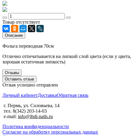
Товар отсутствует
Описание
Фольга переводная 70см
Отлично отпечатывается на липкий слой цвета (если у цвета,
хорошая остаточная липкость)
Отзывы
Оставить отзыв
Отзыв успешно отправлен
Личный кабинет
Доставка
Обратная связь
г. Пермь, ул. Соловьева, 14
тел. 8(342) 203-14-03
e-mail:
info@ibdi-nails.ru
Политика конфиденциальности
Согласие на обработку персональных данных