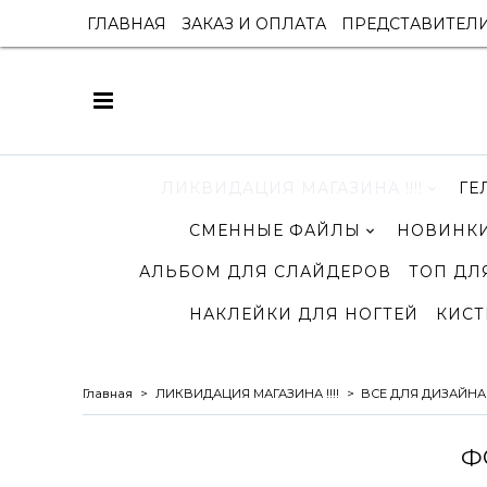
ГЛАВНАЯ
ЗАКАЗ И ОПЛАТА
ПРЕДСТАВИТЕЛ
ЛИКВИДАЦИЯ МАГАЗИНА !!!!
ГЕ
СМЕННЫЕ ФАЙЛЫ
НОВИНКИ
АЛЬБОМ ДЛЯ СЛАЙДЕРОВ
ТОП ДЛ
НАКЛЕЙКИ ДЛЯ НОГТЕЙ
КИСТ
Главная
ЛИКВИДАЦИЯ МАГАЗИНА !!!!
ВСЕ ДЛЯ ДИЗАЙНА
Ф