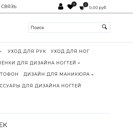
0
0
 СВЯЗЬ
0,00 руб
УХОД ДЛЯ РУК
УХОД ДЛЯ НОГ
ЛЁНКИ ДЛЯ ДИЗАЙНА НОГТЕЙ
ТОФОН
ДИЗАЙН ДЛЯ МАНИКЮРА
ССУАРЫ ДЛЯ ДИЗАЙНА НОГТЕЙ
ЕК