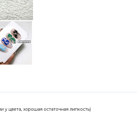
и у цвета, хорошая остаточная липкость)