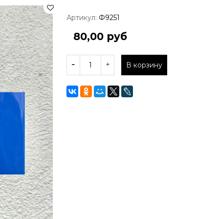
Артикул:
Ф9251
80,00 руб
В корзину