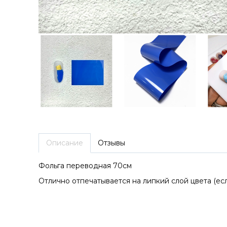
Описание
Отзывы
Фольга переводная 70см
Отлично отпечатывается на липкий слой цвета (есл