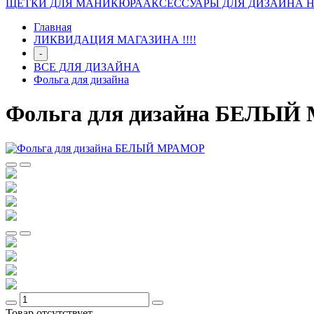
ЩЕТКИ ДЛЯ МАНИКЮРА
АКСЕССУАРЫ ДЛЯ ДИЗАЙНА 
Главная
ЛИКВИДАЦИЯ МАГАЗИНА !!!!
-
ВСЕ ДЛЯ ДИЗАЙНА
Фольга для дизайна
Фольга для дизайна БЕЛЫ
Товар отсутствует