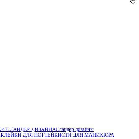
И СЛАЙДЕР-ДИЗАЙНА
Слайдер-дизайны
КЛЕЙКИ ДЛЯ НОГТЕЙ
КИСТИ ДЛЯ МАНИКЮРА