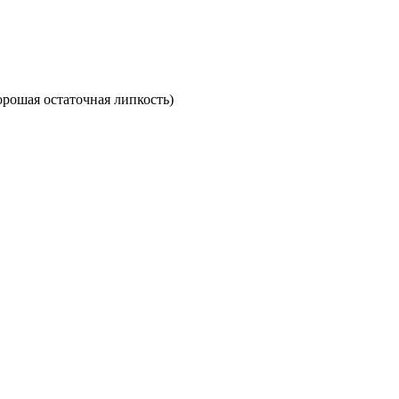
орошая остаточная липкость)