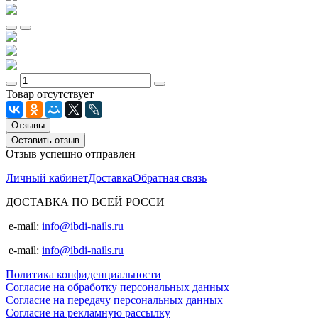
Товар отсутствует
Отзывы
Оставить отзыв
Отзыв успешно отправлен
Личный кабинет
Доставка
Обратная связь
ДОСТАВКА ПО ВСЕЙ РОССИ
e-mail:
info@ibdi-nails.ru
e-mail:
info@ibdi-nails.ru
Политика конфиденциальности
Согласие на обработку персональных данных
Согласие на передачу персональных данных
Согласие на рекламную рассылку