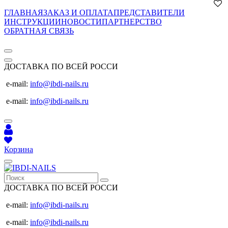
ГЛАВНАЯ
ЗАКАЗ И ОПЛАТА
ПРЕДСТАВИТЕЛИ
ИНСТРУКЦИИ
НОВОСТИ
ПАРТНЕРСТВО
ОБРАТНАЯ СВЯЗЬ
ДОСТАВКА ПО ВСЕЙ РОССИ
e-mail:
info@ibdi-nails.ru
e-mail:
info@ibdi-nails.ru
Корзина
ДОСТАВКА ПО ВСЕЙ РОССИ
e-mail:
info@ibdi-nails.ru
e-mail:
info@ibdi-nails.ru