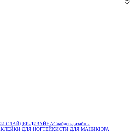
И СЛАЙДЕР-ДИЗАЙНА
Слайдер-дизайны
КЛЕЙКИ ДЛЯ НОГТЕЙ
КИСТИ ДЛЯ МАНИКЮРА