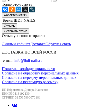
Товар отсутствует
Характеристики
Бренд
IBDI_NAILS
Отзывы
Оставить отзыв
Отзыв успешно отправлен
Личный кабинет
Доставка
Обратная связь
ДОСТАВКА ПО ВСЕЙ РОССИ
e-mail:
info@ibdi-nails.ru
Политика конфиденциальности
Согласие на обработку персональных данных
Согласие на передачу персональных данных
Согласие на рекламную рассылку
ИП Ибрагимова Динара Наилевна
ИНН 590418192130
ОГРНИП 315595800070181