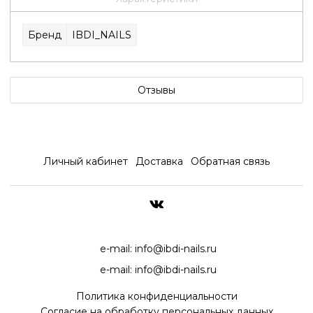
Бренд
IBDI_NAILS
Отзывы
Личный кабинет
Доставка
Обратная связь
ДОСТАВКА ПО ВСЕЙ РОССИ
e-mail:
info@ibdi-nails.ru
e-mail:
info@ibdi-nails.ru
Политика конфиденциальности
Согласие на обработку персональных данных