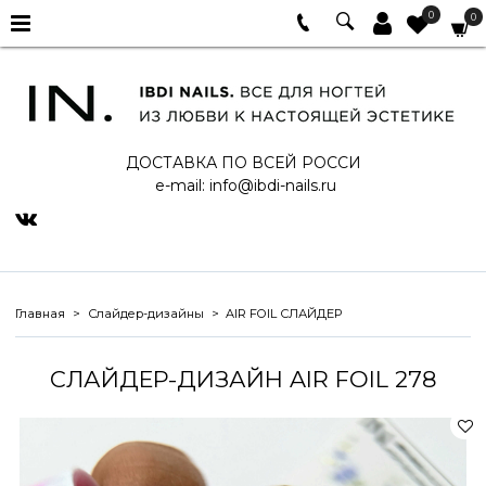
0
0
ДОСТАВКА ПО ВСЕЙ РОССИ
e-mail:
info@ibdi-nails.ru
Главная
Слайдер-дизайны
AIR FOIL СЛАЙДЕР
СЛАЙДЕР-ДИЗАЙН AIR FOIL 278