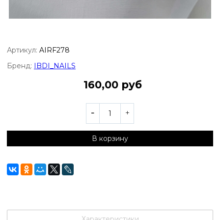
Артикул:
AIRF278
Бренд:
IBDI_NAILS
160,00 руб
В корзину
Характеристики