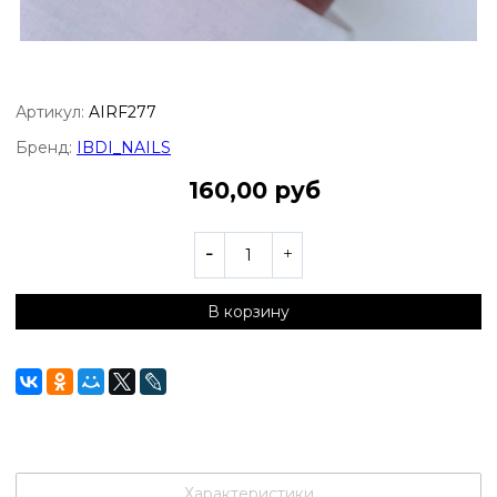
Артикул:
AIRF277
Бренд:
IBDI_NAILS
160,00 руб
В корзину
Характеристики