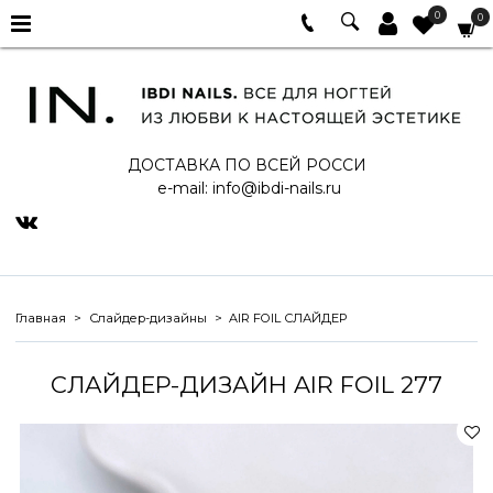
0
0
ДОСТАВКА ПО ВСЕЙ РОССИ
e-mail:
info@ibdi-nails.ru
Главная
Слайдер-дизайны
AIR FOIL СЛАЙДЕР
СЛАЙДЕР-ДИЗАЙН AIR FOIL 277