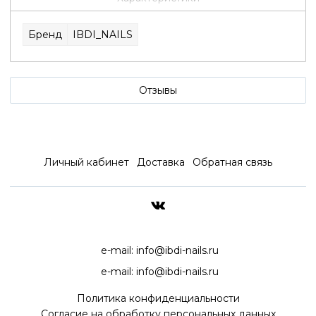
Бренд
IBDI_NAILS
Отзывы
Личный кабинет
Доставка
Обратная связь
ДОСТАВКА ПО ВСЕЙ РОССИ
e-mail:
info@ibdi-nails.ru
e-mail:
info@ibdi-nails.ru
Политика конфиденциальности
Согласие на обработку персональных данных