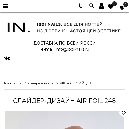
0
0
ДОСТАВКА ПО ВСЕЙ РОССИ
e-mail:
info@ibdi-nails.ru
Главная
Слайдер-дизайны
AIR FOIL СЛАЙДЕР
СЛАЙДЕР-ДИЗАЙН AIR FOIL 248