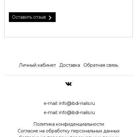
Оставить отзыв
Личный кабинет
Доставка
Обратная связь
ДОСТАВКА ПО ВСЕЙ РОССИ
e-mail:
info@ibdi-nails.ru
e-mail:
info@ibdi-nails.ru
Политика конфиденциальности
Согласие на обработку персональных данных