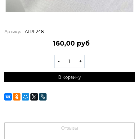
Артикул:
AIRF248
160,00 руб
В корзину
Отзывы