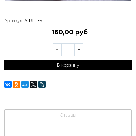
Артикул:
AIRF176
160,00 руб
В корзину
Отзывы