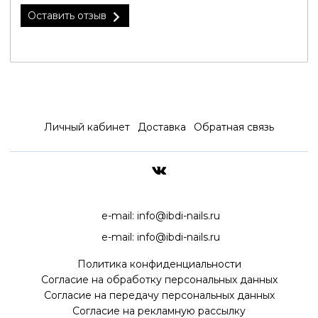
Оставить отзыв
Личный кабинет
Доставка
Обратная связь
ДОСТАВКА ПО ВСЕЙ РОССИ
e-mail:
info@ibdi-nails.ru
e-mail:
info@ibdi-nails.ru
Политика конфиденциальности
Согласие на обработку персональных данных
Согласие на передачу персональных данных
Согласие на рекламную рассылку