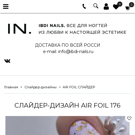
0
0
ДОСТАВКА ПО ВСЕЙ РОССИ
e-mail:
info@ibdi-nails.ru
Главная
Слайдер-дизайны
AIR FOIL СЛАЙДЕР
СЛАЙДЕР-ДИЗАЙН AIR FOIL 176