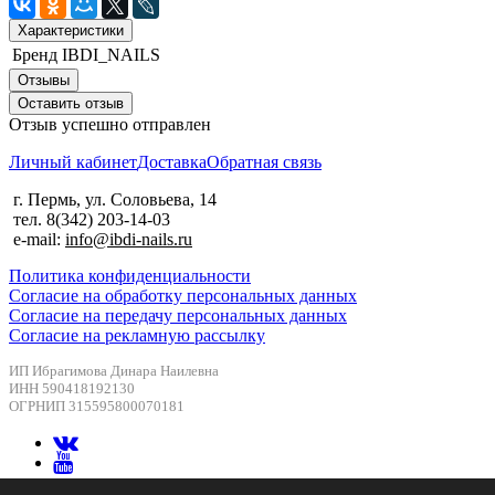
Характеристики
Бренд
IBDI_NAILS
Отзывы
Оставить отзыв
Отзыв успешно отправлен
Личный кабинет
Доставка
Обратная связь
г. Пермь, ул. Соловьева, 14
тел. 8(342) 203-14-03
e-mail:
info@ibdi-nails.ru
Политика конфиденциальности
Согласие на обработку персональных данных
Согласие на передачу персональных данных
Согласие на рекламную рассылку
ИП Ибрагимова Динара Наилевна
ИНН 590418192130
ОГРНИП 315595800070181