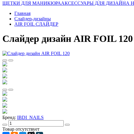
ЩЕТКИ ДЛЯ МАНИКЮРА
АКСЕССУАРЫ ДЛЯ ДИЗАЙНА 
Главная
Слайдер-дизайны
AIR FOIL СЛАЙДЕР
Слайдер дизайн AIR FOIL 120
Бренд:
IBDI_NAILS
Товар отсутствует