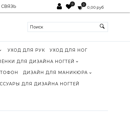
0
0
 СВЯЗЬ
0,00 руб
УХОД ДЛЯ РУК
УХОД ДЛЯ НОГ
ЛЁНКИ ДЛЯ ДИЗАЙНА НОГТЕЙ
ТОФОН
ДИЗАЙН ДЛЯ МАНИКЮРА
ССУАРЫ ДЛЯ ДИЗАЙНА НОГТЕЙ