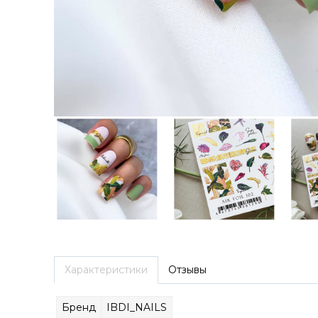
Характеристики
Отзывы
Бренд
IBDI_NAILS