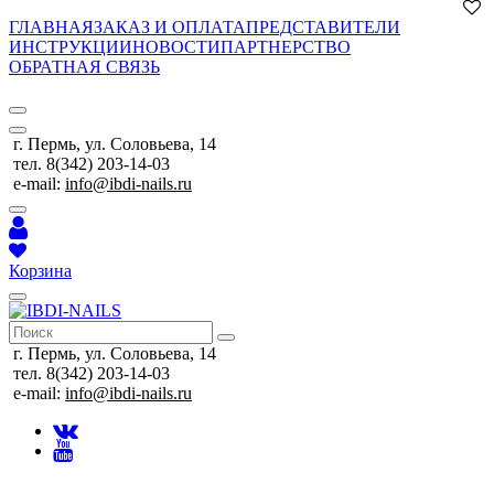
ГЛАВНАЯ
ЗАКАЗ И ОПЛАТА
ПРЕДСТАВИТЕЛИ
ИНСТРУКЦИИ
НОВОСТИ
ПАРТНЕРСТВО
ОБРАТНАЯ СВЯЗЬ
г. Пермь, ул. Соловьева, 14
тел. 8(342) 203-14-03
e-mail:
info@ibdi-nails.ru
Корзина
г. Пермь, ул. Соловьева, 14
тел. 8(342) 203-14-03
e-mail:
info@ibdi-nails.ru