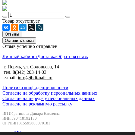
Товар отсутствует
Отзывы
Оставить отзыв
Отзыв успешно отправлен
Личный кабинет
Доставка
Обратная связь
г. Пермь, ул. Соловьева, 14
тел. 8(342) 203-14-03
e-mail:
info@ibdi-nails.ru
Политика конфиденциальности
Согласие на обработку персональных данных
Согласие на передачу персональных данных
Согласие на рекламную рассылку
ИП Ибрагимова Динара Наилевна
ИНН 590418192130
ОГРНИП 315595800070181