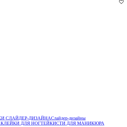
И СЛАЙДЕР-ДИЗАЙНА
Слайдер-дизайны
КЛЕЙКИ ДЛЯ НОГТЕЙ
КИСТИ ДЛЯ МАНИКЮРА