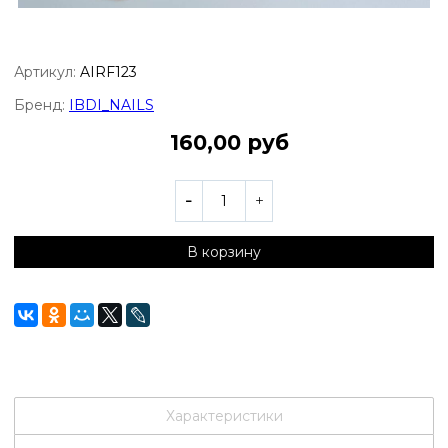
Артикул:
AIRF123
Бренд:
IBDI_NAILS
160,00 руб
В корзину
Характеристики