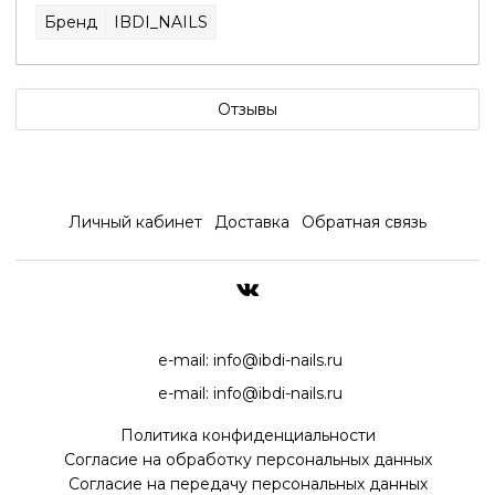
Бренд
IBDI_NAILS
Отзывы
Личный кабинет
Доставка
Обратная связь
ДОСТАВКА ПО ВСЕЙ РОССИ
e-mail:
info@ibdi-nails.ru
e-mail:
info@ibdi-nails.ru
Политика конфиденциальности
Согласие на обработку персональных данных
Согласие на передачу персональных данных