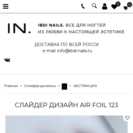
0
0
ДОСТАВКА ПО ВСЕЙ РОССИ
e-mail:
info@ibdi-nails.ru
Главная
Слайдер-дизайны
АБСТРАКЦИЯ
-
СЛАЙДЕР ДИЗАЙН AIR FOIL 123