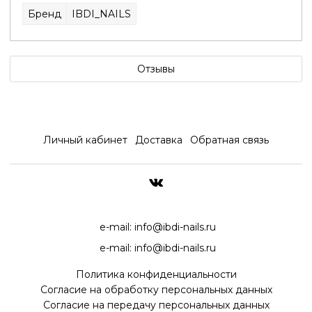
Бренд
IBDI_NAILS
Отзывы
Личный кабинет
Доставка
Обратная связь
ДОСТАВКА ПО ВСЕЙ РОССИ
e-mail:
info@ibdi-nails.ru
e-mail:
info@ibdi-nails.ru
Политика конфиденциальности
Согласие на обработку персональных данных
Согласие на передачу персональных данных