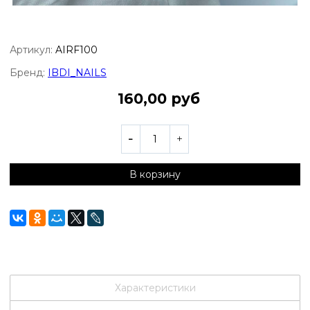
Артикул:
AIRF100
Бренд:
IBDI_NAILS
160,00 руб
В корзину
Характеристики