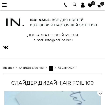
0
0
ДОСТАВКА ПО ВСЕЙ РОССИ
e-mail:
info@ibdi-nails.ru
Главная
Слайдер-дизайны
АБСТРАКЦИЯ
-
СЛАЙДЕР ДИЗАЙН AIR FOIL 100