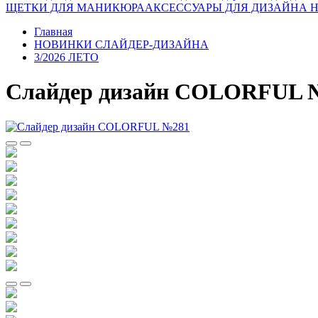
ЩЕТКИ ДЛЯ МАНИКЮРА
АКСЕССУАРЫ ДЛЯ ДИЗАЙНА 
Главная
НОВИНКИ СЛАЙДЕР-ДИЗАЙНА
3/2026 ЛЕТО
Слайдер дизайн COLORFUL 