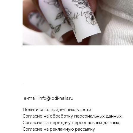
ДОСТАВКА ПО ВСЕЙ РОССИ
e-mail:
info@ibdi-nails.ru
Политика конфиденциальности
Согласие на обработку персональных данных
Согласие на передачу персональных данных
Согласие на рекламную рассылку