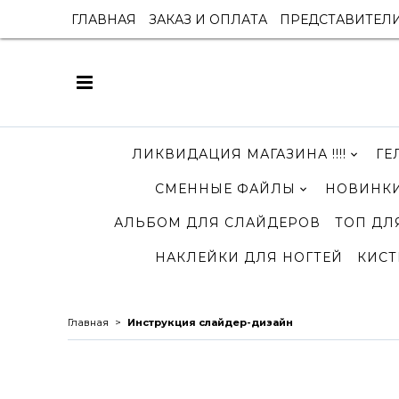
ГЛАВНАЯ
ЗАКАЗ И ОПЛАТА
ПРЕДСТАВИТЕЛ
ЛИКВИДАЦИЯ МАГАЗИНА !!!!
ГЕ
СМЕННЫЕ ФАЙЛЫ
НОВИНКИ
АЛЬБОМ ДЛЯ СЛАЙДЕРОВ
ТОП ДЛ
НАКЛЕЙКИ ДЛЯ НОГТЕЙ
КИСТ
Главная
Инструкция слайдер-дизайн