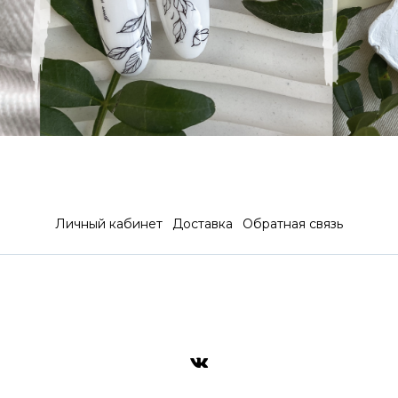
Личный кабинет
Доставка
Обратная связь