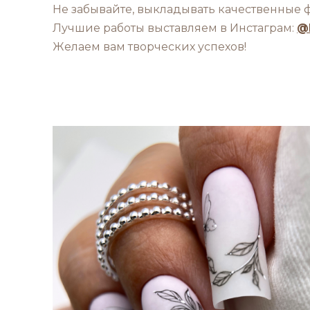
Не забывайте, выкладывать качественные фо
Лучшие работы выставляем в Инстаграм:
@
Желаем вам творческих успехов!