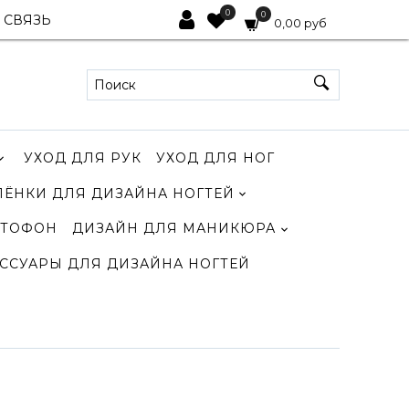
0
0
 СВЯЗЬ
0,00 руб
УХОД ДЛЯ РУК
УХОД ДЛЯ НОГ
ЛЁНКИ ДЛЯ ДИЗАЙНА НОГТЕЙ
ТОФОН
ДИЗАЙН ДЛЯ МАНИКЮРА
ССУАРЫ ДЛЯ ДИЗАЙНА НОГТЕЙ