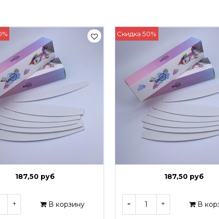
0%
Скидка 50%
187,50 руб
187,50 руб
В корзину
В кор