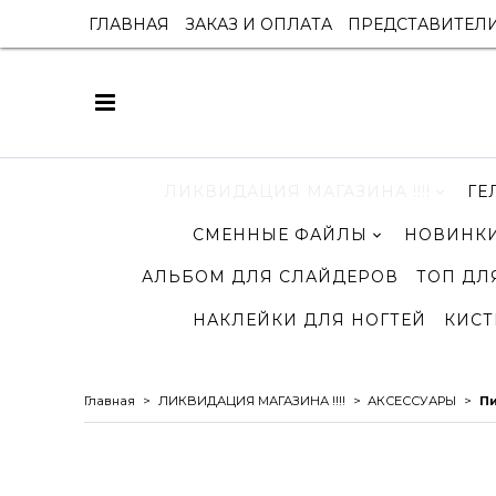
ГЛАВНАЯ
ЗАКАЗ И ОПЛАТА
ПРЕДСТАВИТЕЛ
ЛИКВИДАЦИЯ МАГАЗИНА !!!!
ГЕ
СМЕННЫЕ ФАЙЛЫ
НОВИНКИ
АЛЬБОМ ДЛЯ СЛАЙДЕРОВ
ТОП ДЛ
НАКЛЕЙКИ ДЛЯ НОГТЕЙ
КИСТ
Главная
ЛИКВИДАЦИЯ МАГАЗИНА !!!!
АКСЕССУАРЫ
П