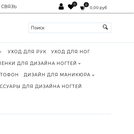
0
0
 СВЯЗЬ
0,00 руб
УХОД ДЛЯ РУК
УХОД ДЛЯ НОГ
ЛЁНКИ ДЛЯ ДИЗАЙНА НОГТЕЙ
ТОФОН
ДИЗАЙН ДЛЯ МАНИКЮРА
ССУАРЫ ДЛЯ ДИЗАЙНА НОГТЕЙ