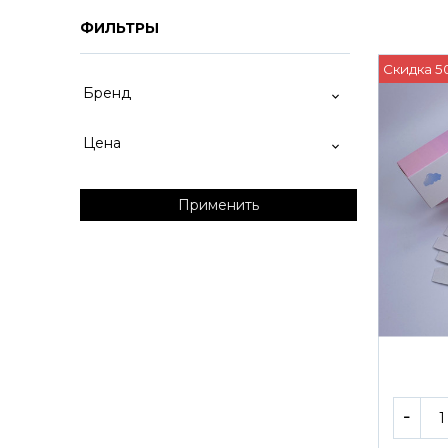
ФИЛЬТРЫ
Скидка 5
Бренд
Цена
Применить