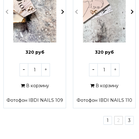
320 руб
320 руб
В корзину
В корзину
Фотофон IBDI NAILS 109
Фотофон IBDI NAILS 110
1
2
3