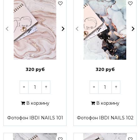
320 руб
320 руб
В корзину
В корзину
Фотофон IBDI NAILS 101
Фотофон IBDI NAILS 102