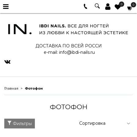
0
0
ДОСТАВКА ПО ВСЕЙ РОССИ
e-mail:
info@ibdi-nails.ru
Главная
Фотофон
ФОТОФОН
Фильтры