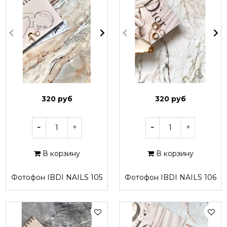
320 руб
320 руб
В корзину
В корзину
Фотофон IBDI NAILS 105
Фотофон IBDI NAILS 106