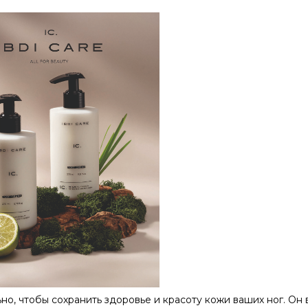
о, чтобы сохранить здоровье и красоту кожи ваших ног. Он