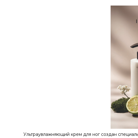
Ультраувлажняющий крем для ног создан специальн