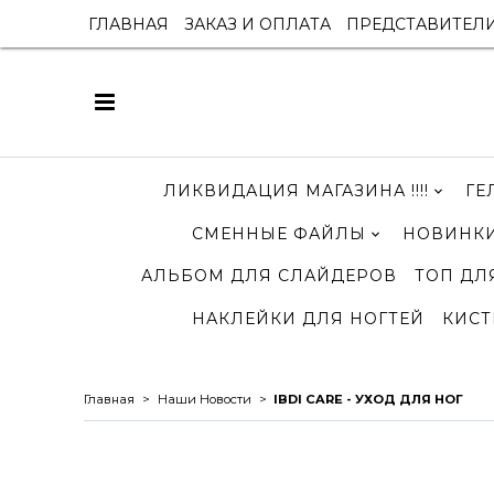
ГЛАВНАЯ
ЗАКАЗ И ОПЛАТА
ПРЕДСТАВИТЕЛ
ЛИКВИДАЦИЯ МАГАЗИНА !!!!
ГЕ
СМЕННЫЕ ФАЙЛЫ
НОВИНКИ
АЛЬБОМ ДЛЯ СЛАЙДЕРОВ
ТОП ДЛ
НАКЛЕЙКИ ДЛЯ НОГТЕЙ
КИСТ
Главная
Наши Новости
IBDI CARE - УХОД ДЛЯ НОГ