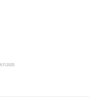
5.11.2025