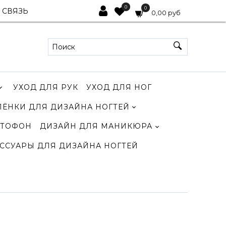
0
0
 СВЯЗЬ
0,00 руб
УХОД ДЛЯ РУК
УХОД ДЛЯ НОГ
ЛЁНКИ ДЛЯ ДИЗАЙНА НОГТЕЙ
ТОФОН
ДИЗАЙН ДЛЯ МАНИКЮРА
ССУАРЫ ДЛЯ ДИЗАЙНА НОГТЕЙ